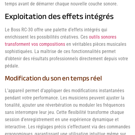
temps avant de démarrer chaque nouvelle couche sonore.
Exploitation des effets intégrés
Le Boss RC-30 offre une palette d’effets intégrés qui
enrichissent les possibilités créatives. Ces
outils sonores
transforment vos compositions
en véritables pièces musicales
sophistiquées. La maîtrise de ces fonctionnalités permet
d’obtenir des résultats professionnels directement depuis votre
pédale.
Modification du son en temps réel
L’appareil permet d’appliquer des modifications instantanées
pendant votre performance. Les musiciens peuvent ajuster la
tonalité, ajouter une réverbération ou moduler les fréquences
sans interrompre leur jeu. Cette flexibilité transforme chaque
session d’enregistrement en une expérience dynamique et
interactive. Les réglages précis s’effectuent via des commandes
ergonomiques, garantissant une utilisation intuitive même sur