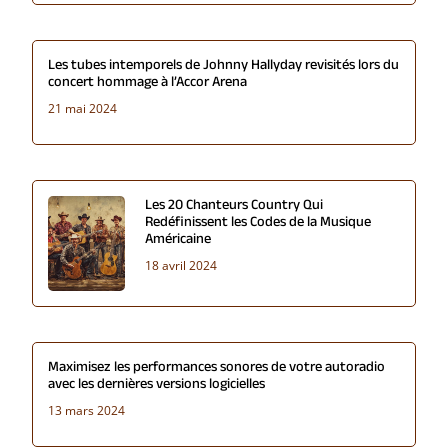
Les tubes intemporels de Johnny Hallyday revisités lors du
concert hommage à l’Accor Arena
21 mai 2024
Les 20 Chanteurs Country Qui
Redéfinissent les Codes de la Musique
Américaine
18 avril 2024
Maximisez les performances sonores de votre autoradio
avec les dernières versions logicielles
13 mars 2024