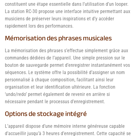
constituent une étape essentielle dans l’utilisation d’un looper.
La station RC-30 propose une interface intuitive permettant aux
musiciens de préserver leurs inspirations et d’y accéder
rapidement lors des performances.
Mémorisation des phrases musicales
La mémorisation des phrases s’effectue simplement grâce aux
commandes dédiées de l’appareil. Une simple pression sur le
bouton de sauvegarde permet d’enregistrer instantanément vos
séquences. Le système offre la possibilité d’assigner un nom
personnalisé à chaque composition, facilitant ainsi leur
organisation et leur identification ultérieure. La fonction
‘undo/redo’ permet également de revenir en arrière si
nécessaire pendant le processus d’enregistrement.
Options de stockage intégré
L’appareil dispose d’une mémoire interne généreuse capable
d’accueillir jusqu’à 3 heures d’enregistrement. Cette capacité se