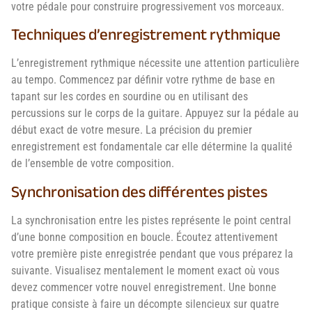
votre pédale pour construire progressivement vos morceaux.
Techniques d’enregistrement rythmique
L’enregistrement rythmique nécessite une attention particulière
au tempo. Commencez par définir votre rythme de base en
tapant sur les cordes en sourdine ou en utilisant des
percussions sur le corps de la guitare. Appuyez sur la pédale au
début exact de votre mesure. La précision du premier
enregistrement est fondamentale car elle détermine la qualité
de l’ensemble de votre composition.
Synchronisation des différentes pistes
La synchronisation entre les pistes représente le point central
d’une bonne composition en boucle. Écoutez attentivement
votre première piste enregistrée pendant que vous préparez la
suivante. Visualisez mentalement le moment exact où vous
devez commencer votre nouvel enregistrement. Une bonne
pratique consiste à faire un décompte silencieux sur quatre