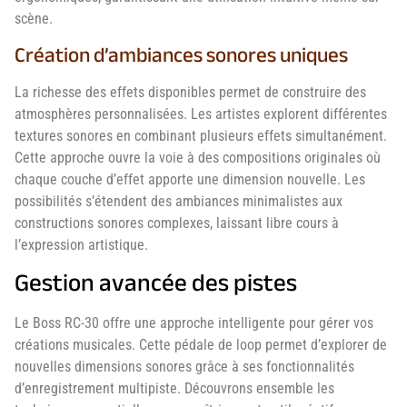
scène.
Création d’ambiances sonores uniques
La richesse des effets disponibles permet de construire des
atmosphères personnalisées. Les artistes explorent différentes
textures sonores en combinant plusieurs effets simultanément.
Cette approche ouvre la voie à des compositions originales où
chaque couche d’effet apporte une dimension nouvelle. Les
possibilités s’étendent des ambiances minimalistes aux
constructions sonores complexes, laissant libre cours à
l’expression artistique.
Gestion avancée des pistes
Le Boss RC-30 offre une approche intelligente pour gérer vos
créations musicales. Cette pédale de loop permet d’explorer de
nouvelles dimensions sonores grâce à ses fonctionnalités
d’enregistrement multipiste. Découvrons ensemble les