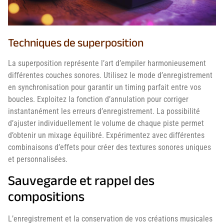
Techniques de superposition
La superposition représente l’art d’empiler harmonieusement
différentes couches sonores. Utilisez le mode d’enregistrement
en synchronisation pour garantir un timing parfait entre vos
boucles. Exploitez la fonction d’annulation pour corriger
instantanément les erreurs d’enregistrement. La possibilité
d’ajuster individuellement le volume de chaque piste permet
d’obtenir un mixage équilibré. Expérimentez avec différentes
combinaisons d’effets pour créer des textures sonores uniques
et personnalisées.
Sauvegarde et rappel des
compositions
L’enregistrement et la conservation de vos créations musicales