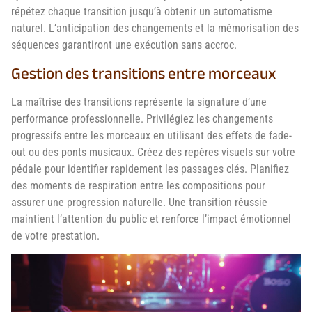
répétez chaque transition jusqu’à obtenir un automatisme
naturel. L’anticipation des changements et la mémorisation des
séquences garantiront une exécution sans accroc.
Gestion des transitions entre morceaux
La maîtrise des transitions représente la signature d’une
performance professionnelle. Privilégiez les changements
progressifs entre les morceaux en utilisant des effets de fade-
out ou des ponts musicaux. Créez des repères visuels sur votre
pédale pour identifier rapidement les passages clés. Planifiez
des moments de respiration entre les compositions pour
assurer une progression naturelle. Une transition réussie
maintient l’attention du public et renforce l’impact émotionnel
de votre prestation.