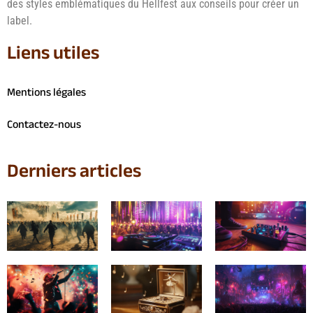
des styles emblématiques du Hellfest aux conseils pour créer un
label.
Liens utiles
Mentions légales
Contactez-nous
Derniers articles