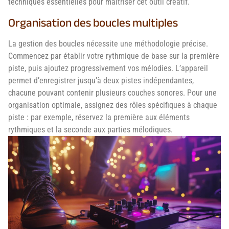
techniques essentielles pour maîtriser cet outil créatif.
Organisation des boucles multiples
La gestion des boucles nécessite une méthodologie précise.
Commencez par établir votre rythmique de base sur la première
piste, puis ajoutez progressivement vos mélodies. L’appareil
permet d’enregistrer jusqu’à deux pistes indépendantes,
chacune pouvant contenir plusieurs couches sonores. Pour une
organisation optimale, assignez des rôles spécifiques à chaque
piste : par exemple, réservez la première aux éléments
rythmiques et la seconde aux parties mélodiques.