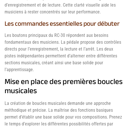
d’enregistrement et de lecture. Cette clarté visuelle aide les
musiciens à rester concentrés sur leur performance.
Les commandes essentielles pour débuter
Les boutons principaux du RC-30 répondent aux besoins
fondamentaux des musiciens. La pédale propose des contrôles
directs pour l’enregistrement, la lecture et l’arrêt. Les deux
pistes indépendantes permettent d’alterner entre différentes
sections musicales, créant ainsi une base solide pour
l’apprentissage.
Mise en place des premières boucles
musicales
La création de boucles musicales demande une approche
méthodique et précise. La maîtrise des fonctions basiques
permet d’établir une base solide pour vos compositions. Prenez
le temps d’explorer les différentes possibilités offertes par