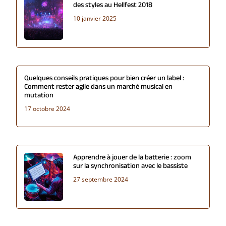
des styles au Hellfest 2018
10 janvier 2025
Quelques conseils pratiques pour bien créer un label :
Comment rester agile dans un marché musical en
mutation
17 octobre 2024
Apprendre à jouer de la batterie : zoom
sur la synchronisation avec le bassiste
27 septembre 2024