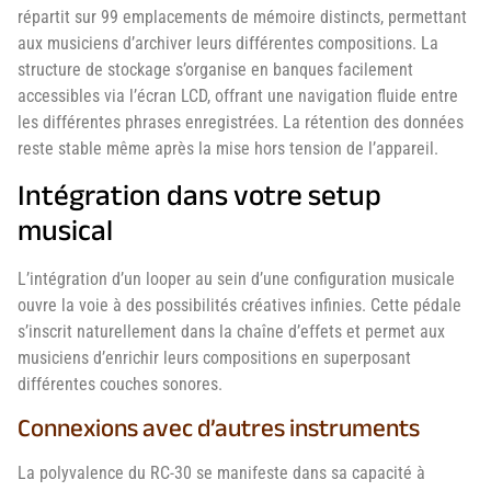
répartit sur 99 emplacements de mémoire distincts, permettant
aux musiciens d’archiver leurs différentes compositions. La
structure de stockage s’organise en banques facilement
accessibles via l’écran LCD, offrant une navigation fluide entre
les différentes phrases enregistrées. La rétention des données
reste stable même après la mise hors tension de l’appareil.
Intégration dans votre setup
musical
L’intégration d’un looper au sein d’une configuration musicale
ouvre la voie à des possibilités créatives infinies. Cette pédale
s’inscrit naturellement dans la chaîne d’effets et permet aux
musiciens d’enrichir leurs compositions en superposant
différentes couches sonores.
Connexions avec d’autres instruments
La polyvalence du RC-30 se manifeste dans sa capacité à