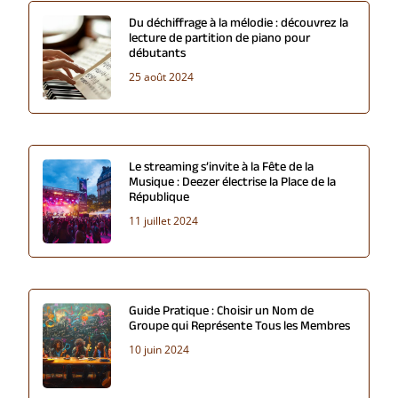
Du déchiffrage à la mélodie : découvrez la
lecture de partition de piano pour
débutants
25 août 2024
Le streaming s’invite à la Fête de la
Musique : Deezer électrise la Place de la
République
11 juillet 2024
Guide Pratique : Choisir un Nom de
Groupe qui Représente Tous les Membres
10 juin 2024