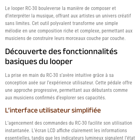
Le looper RC-30 bouleverse la manière de composer et
d’interpréter la musique, offrant aux artistes un univers créatif
sans limites. Cet outil polyvalent transforme une simple
mélodie en une composition riche et complexe, permettant aux
musiciens de construire leurs morceaux couche par couche.
Découverte des fonctionnalités
basiques du looper
La prise en main du RC-30 s’avère intuitive grâce à sa
conception axée sur l’expérience utilisateur. Cette pédale offre
une approche progressive, permettant aux débutants comme
aux musiciens confirmés d’explorer ses capacités.
L’interface utilisateur simplifiée
L’agencement des commandes du RC-30 facilite son utilisation
instantanée. L’écran LCD affiche clairement les informations
essentielles, tandis que les indicateurs lumineux signalent l’état