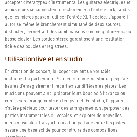
accepter divers types d’instruments. Les guitares électriques et
acoustiques se connectent directement via l’entrée jack, tandis
que les micros peuvent utiliser l’entrée XLR dédiée. L’appareil
autorise même le branchement simultané de deux sources
distinctes, permettant des combinaisons comme guitare-voix ou
basse-clavier. Les sorties stéréo garantissent une restitution
fidèle des boucles enregistrées.
Utilisation live et en studio
En situation de concert, le looper devient un véritable
instrument à part entière. Sa mémoire interne stocke jusqu’à 3
heures d’enregistrement, réparties sur différentes pistes. Les
musiciens peuvent ainsi préparer leurs boucles à l’avance ou
créer leurs arrangements en temps réel. En studio, l’appareil
s’avère précieux pour tester des arrangements, superposer des
parties instrumentales ou vocales, et explorer de nouvelles
idées musicales. La synchronisation parfaite entre les pistes
assure une base solide pour construire des compositions