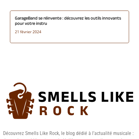
GarageBand se réinvente : découvrez les outils innovants
pour votre instru
21 février 2024
Découvrez Smells Like Rock, le blog dédié à l’actualité musicale :