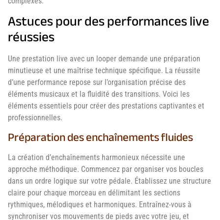
complexes.
Astuces pour des performances live
réussies
Une prestation live avec un looper demande une préparation
minutieuse et une maîtrise technique spécifique. La réussite
d’une performance repose sur l’organisation précise des
éléments musicaux et la fluidité des transitions. Voici les
éléments essentiels pour créer des prestations captivantes et
professionnelles.
Préparation des enchaînements fluides
La création d’enchaînements harmonieux nécessite une
approche méthodique. Commencez par organiser vos boucles
dans un ordre logique sur votre pédale. Établissez une structure
claire pour chaque morceau en délimitant les sections
rythmiques, mélodiques et harmoniques. Entraînez-vous à
synchroniser vos mouvements de pieds avec votre jeu, et