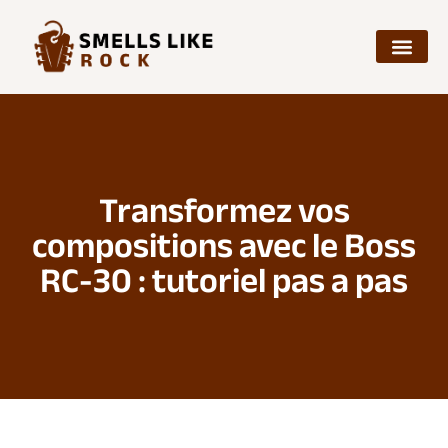
Transformez vos
compositions avec le Boss
RC-30 : tutoriel pas a pas