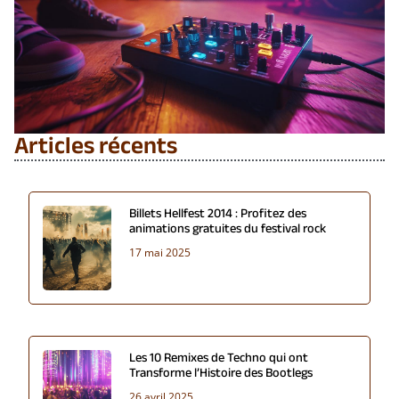
Articles récents
Billets Hellfest 2014 : Profitez des
animations gratuites du festival rock
17 mai 2025
Les 10 Remixes de Techno qui ont
Transforme l’Histoire des Bootlegs
26 avril 2025