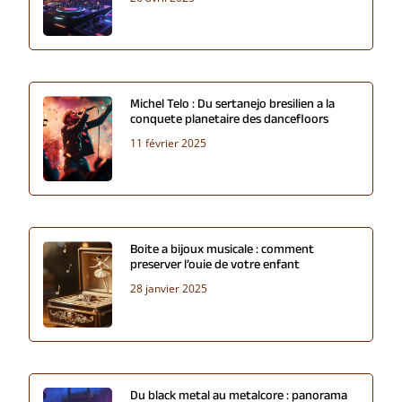
Michel Telo : Du sertanejo bresilien a la
conquete planetaire des dancefloors
11 février 2025
Boite a bijoux musicale : comment
preserver l’ouie de votre enfant
28 janvier 2025
Du black metal au metalcore : panorama