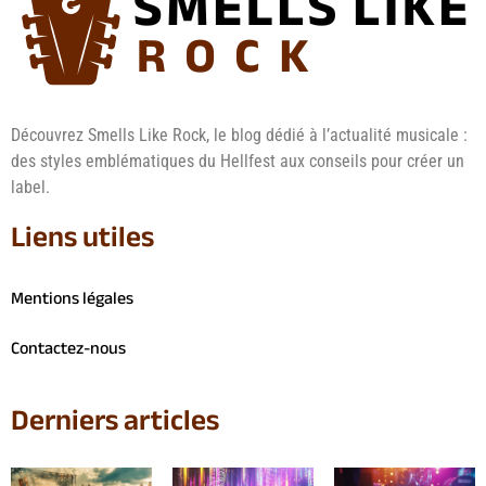
Découvrez Smells Like Rock, le blog dédié à l’actualité musicale :
des styles emblématiques du Hellfest aux conseils pour créer un
label.
Liens utiles
Mentions légales
Contactez-nous
Derniers articles