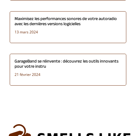
Maximisez les performances sonores de votre autoradio
avec les dernières versions logicielles
13 mars 2024
GarageBand se réinvente : découvrez les outils innovants
pour votre instru
21 février 2024