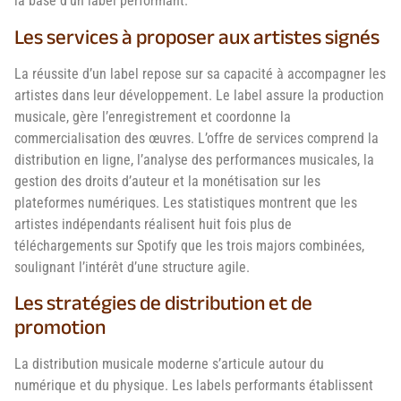
la base d’un label performant.
Les services à proposer aux artistes signés
La réussite d’un label repose sur sa capacité à accompagner les
artistes dans leur développement. Le label assure la production
musicale, gère l’enregistrement et coordonne la
commercialisation des œuvres. L’offre de services comprend la
distribution en ligne, l’analyse des performances musicales, la
gestion des droits d’auteur et la monétisation sur les
plateformes numériques. Les statistiques montrent que les
artistes indépendants réalisent huit fois plus de
téléchargements sur Spotify que les trois majors combinées,
soulignant l’intérêt d’une structure agile.
Les stratégies de distribution et de
promotion
La distribution musicale moderne s’articule autour du
numérique et du physique. Les labels performants établissent