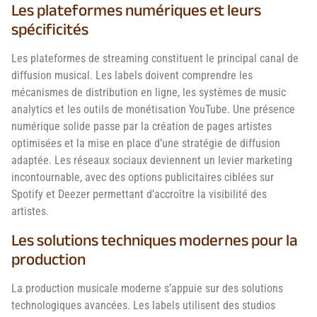
Les plateformes numériques et leurs
spécificités
Les plateformes de streaming constituent le principal canal de
diffusion musical. Les labels doivent comprendre les
mécanismes de distribution en ligne, les systèmes de music
analytics et les outils de monétisation YouTube. Une présence
numérique solide passe par la création de pages artistes
optimisées et la mise en place d’une stratégie de diffusion
adaptée. Les réseaux sociaux deviennent un levier marketing
incontournable, avec des options publicitaires ciblées sur
Spotify et Deezer permettant d’accroître la visibilité des
artistes.
Les solutions techniques modernes pour la
production
La production musicale moderne s’appuie sur des solutions
technologiques avancées. Les labels utilisent des studios