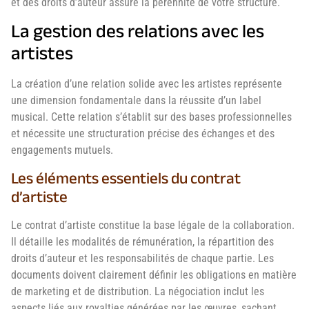
et des droits d’auteur assure la pérennité de votre structure.
La gestion des relations avec les
artistes
La création d’une relation solide avec les artistes représente
une dimension fondamentale dans la réussite d’un label
musical. Cette relation s’établit sur des bases professionnelles
et nécessite une structuration précise des échanges et des
engagements mutuels.
Les éléments essentiels du contrat
d’artiste
Le contrat d’artiste constitue la base légale de la collaboration.
Il détaille les modalités de rémunération, la répartition des
droits d’auteur et les responsabilités de chaque partie. Les
documents doivent clairement définir les obligations en matière
de marketing et de distribution. La négociation inclut les
aspects liés aux royalties générées par les œuvres, sachant