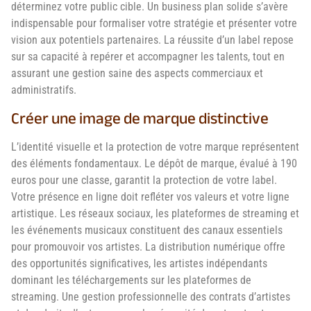
déterminez votre public cible. Un business plan solide s’avère
indispensable pour formaliser votre stratégie et présenter votre
vision aux potentiels partenaires. La réussite d’un label repose
sur sa capacité à repérer et accompagner les talents, tout en
assurant une gestion saine des aspects commerciaux et
administratifs.
Créer une image de marque distinctive
L’identité visuelle et la protection de votre marque représentent
des éléments fondamentaux. Le dépôt de marque, évalué à 190
euros pour une classe, garantit la protection de votre label.
Votre présence en ligne doit refléter vos valeurs et votre ligne
artistique. Les réseaux sociaux, les plateformes de streaming et
les événements musicaux constituent des canaux essentiels
pour promouvoir vos artistes. La distribution numérique offre
des opportunités significatives, les artistes indépendants
dominant les téléchargements sur les plateformes de
streaming. Une gestion professionnelle des contrats d’artistes