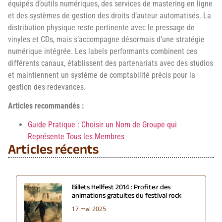
équipés d’outils numériques, des services de mastering en ligne
et des systèmes de gestion des droits d’auteur automatisés. La
distribution physique reste pertinente avec le pressage de
vinyles et CDs, mais s’accompagne désormais d’une stratégie
numérique intégrée. Les labels performants combinent ces
différents canaux, établissent des partenariats avec des studios
et maintiennent un système de comptabilité précis pour la
gestion des redevances.
Articles recommandés :
Guide Pratique : Choisir un Nom de Groupe qui
Représente Tous les Membres
Articles récents
Billets Hellfest 2014 : Profitez des
animations gratuites du festival rock
17 mai 2025