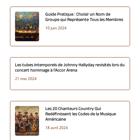
Guide Pratique : Choisir un Nom de
Groupe qui Représente Tous les Membres
10 juin 2024
Les tubes intemporels de Johnny Hallyday revisités lors du
concert hommage à l’Accor Arena
21 mai 2024
Les 20 Chanteurs Country Qui
Redéfinissent les Codes de la Musique
Américaine
18 avril 2024