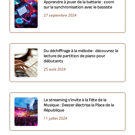
Apprendre à jouer de la batterie : zoom
sur la synchronisation avec le bassiste
27 septembre 2024
Du déchiffrage à la mélodie : découvrez la
lecture de partition de piano pour
débutants
25 août 2024
Le streaming s’invite à la Fête de la
Musique : Deezer électrise la Place de la
République
11 juillet 2024