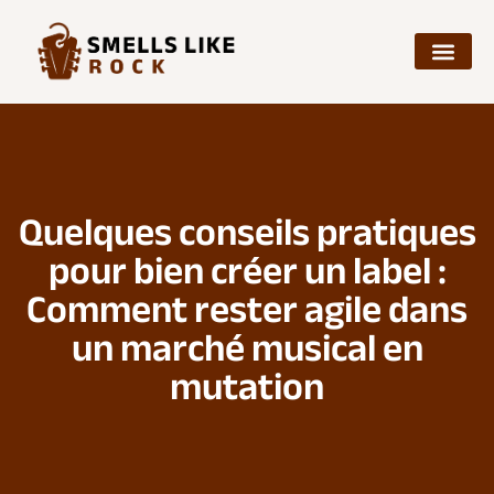
Quelques conseils pratiques
pour bien créer un label :
Comment rester agile dans
un marché musical en
mutation