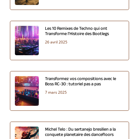
Les 10 Remixes de Techno qui ont
Transforme l’Histoire des Bootlegs
26 avril 2025
Transformez vos compositions avec le
Boss RC-30 : tutoriel pas a pas
7 mars 2025
Michel Telo : Du sertanejo bresilien a la
conquete planetaire des dancefloors