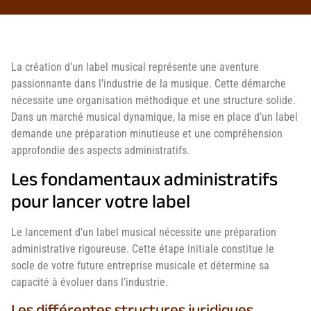
La création d’un label musical représente une aventure
passionnante dans l’industrie de la musique. Cette démarche
nécessite une organisation méthodique et une structure solide.
Dans un marché musical dynamique, la mise en place d’un label
demande une préparation minutieuse et une compréhension
approfondie des aspects administratifs.
Les fondamentaux administratifs
pour lancer votre label
Le lancement d’un label musical nécessite une préparation
administrative rigoureuse. Cette étape initiale constitue le
socle de votre future entreprise musicale et détermine sa
capacité à évoluer dans l’industrie.
Les différentes structures juridiques