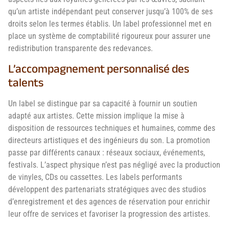
qu’un artiste indépendant peut conserver jusqu’à 100% de ses
droits selon les termes établis. Un label professionnel met en
place un système de comptabilité rigoureux pour assurer une
redistribution transparente des redevances.
L’accompagnement personnalisé des
talents
Un label se distingue par sa capacité à fournir un soutien
adapté aux artistes. Cette mission implique la mise à
disposition de ressources techniques et humaines, comme des
directeurs artistiques et des ingénieurs du son. La promotion
passe par différents canaux : réseaux sociaux, événements,
festivals. L’aspect physique n’est pas négligé avec la production
de vinyles, CDs ou cassettes. Les labels performants
développent des partenariats stratégiques avec des studios
d’enregistrement et des agences de réservation pour enrichir
leur offre de services et favoriser la progression des artistes.