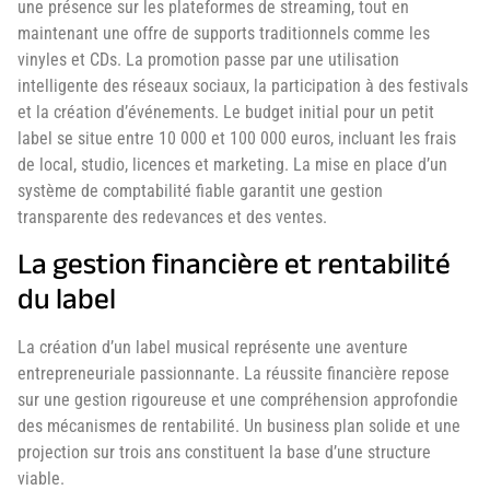
une présence sur les plateformes de streaming, tout en
maintenant une offre de supports traditionnels comme les
vinyles et CDs. La promotion passe par une utilisation
intelligente des réseaux sociaux, la participation à des festivals
et la création d’événements. Le budget initial pour un petit
label se situe entre 10 000 et 100 000 euros, incluant les frais
de local, studio, licences et marketing. La mise en place d’un
système de comptabilité fiable garantit une gestion
transparente des redevances et des ventes.
La gestion financière et rentabilité
du label
La création d’un label musical représente une aventure
entrepreneuriale passionnante. La réussite financière repose
sur une gestion rigoureuse et une compréhension approfondie
des mécanismes de rentabilité. Un business plan solide et une
projection sur trois ans constituent la base d’une structure
viable.