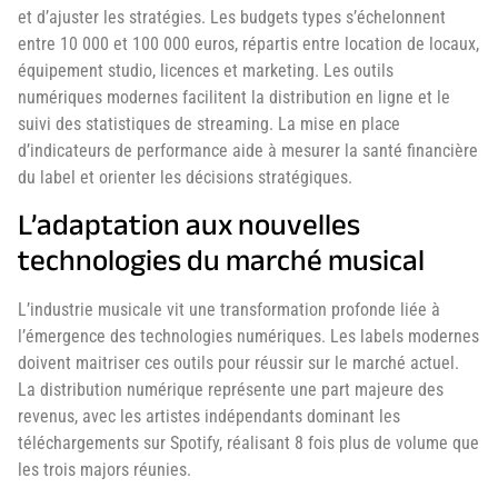
et d’ajuster les stratégies. Les budgets types s’échelonnent
entre 10 000 et 100 000 euros, répartis entre location de locaux,
équipement studio, licences et marketing. Les outils
numériques modernes facilitent la distribution en ligne et le
suivi des statistiques de streaming. La mise en place
d’indicateurs de performance aide à mesurer la santé financière
du label et orienter les décisions stratégiques.
L’adaptation aux nouvelles
technologies du marché musical
L’industrie musicale vit une transformation profonde liée à
l’émergence des technologies numériques. Les labels modernes
doivent maitriser ces outils pour réussir sur le marché actuel.
La distribution numérique représente une part majeure des
revenus, avec les artistes indépendants dominant les
téléchargements sur Spotify, réalisant 8 fois plus de volume que
les trois majors réunies.