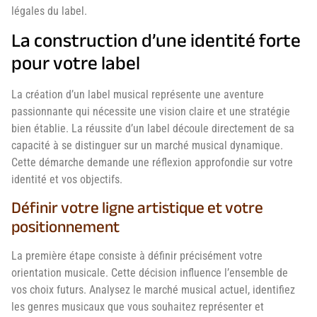
légales du label.
La construction d’une identité forte
pour votre label
La création d’un label musical représente une aventure
passionnante qui nécessite une vision claire et une stratégie
bien établie. La réussite d’un label découle directement de sa
capacité à se distinguer sur un marché musical dynamique.
Cette démarche demande une réflexion approfondie sur votre
identité et vos objectifs.
Définir votre ligne artistique et votre
positionnement
La première étape consiste à définir précisément votre
orientation musicale. Cette décision influence l’ensemble de
vos choix futurs. Analysez le marché musical actuel, identifiez
les genres musicaux que vous souhaitez représenter et