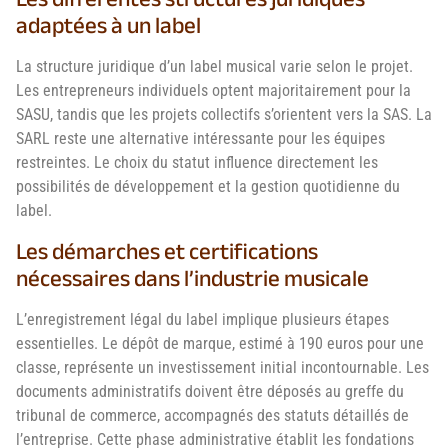
adaptées à un label
La structure juridique d’un label musical varie selon le projet.
Les entrepreneurs individuels optent majoritairement pour la
SASU, tandis que les projets collectifs s’orientent vers la SAS. La
SARL reste une alternative intéressante pour les équipes
restreintes. Le choix du statut influence directement les
possibilités de développement et la gestion quotidienne du
label.
Les démarches et certifications
nécessaires dans l’industrie musicale
L’enregistrement légal du label implique plusieurs étapes
essentielles. Le dépôt de marque, estimé à 190 euros pour une
classe, représente un investissement initial incontournable. Les
documents administratifs doivent être déposés au greffe du
tribunal de commerce, accompagnés des statuts détaillés de
l’entreprise. Cette phase administrative établit les fondations