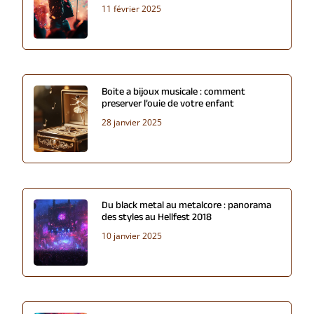
11 février 2025
Boite a bijoux musicale : comment
preserver l’ouie de votre enfant
28 janvier 2025
Du black metal au metalcore : panorama
des styles au Hellfest 2018
10 janvier 2025