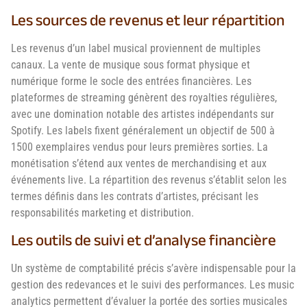
Les sources de revenus et leur répartition
Les revenus d’un label musical proviennent de multiples
canaux. La vente de musique sous format physique et
numérique forme le socle des entrées financières. Les
plateformes de streaming génèrent des royalties régulières,
avec une domination notable des artistes indépendants sur
Spotify. Les labels fixent généralement un objectif de 500 à
1500 exemplaires vendus pour leurs premières sorties. La
monétisation s’étend aux ventes de merchandising et aux
événements live. La répartition des revenus s’établit selon les
termes définis dans les contrats d’artistes, précisant les
responsabilités marketing et distribution.
Les outils de suivi et d’analyse financière
Un système de comptabilité précis s’avère indispensable pour la
gestion des redevances et le suivi des performances. Les music
analytics permettent d’évaluer la portée des sorties musicales