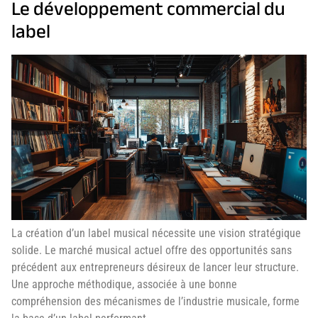
Le développement commercial du
label
La création d’un label musical nécessite une vision stratégique
solide. Le marché musical actuel offre des opportunités sans
précédent aux entrepreneurs désireux de lancer leur structure.
Une approche méthodique, associée à une bonne
compréhension des mécanismes de l’industrie musicale, forme