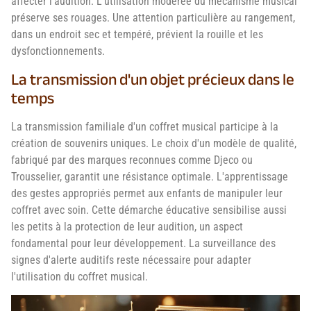
affecter l'audition. L'utilisation modérée du mécanisme musical
préserve ses rouages. Une attention particulière au rangement,
dans un endroit sec et tempéré, prévient la rouille et les
dysfonctionnements.
La transmission d'un objet précieux dans le
temps
La transmission familiale d'un coffret musical participe à la
création de souvenirs uniques. Le choix d'un modèle de qualité,
fabriqué par des marques reconnues comme Djeco ou
Trousselier, garantit une résistance optimale. L'apprentissage
des gestes appropriés permet aux enfants de manipuler leur
coffret avec soin. Cette démarche éducative sensibilise aussi
les petits à la protection de leur audition, un aspect
fondamental pour leur développement. La surveillance des
signes d'alerte auditifs reste nécessaire pour adapter
l'utilisation du coffret musical.