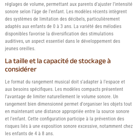
réglages de volume, permettant aux parents d'ajuster l'intensité
sonore selon l'âge de l'enfant. Les modèles récents intègrent
des systèmes de limitation des décibels, particulièrement
adaptés aux enfants de 0 à 3 ans. La variété des mélodies
disponibles favorise la diversification des stimulations
auditives, un aspect essentiel dans le développement des
jeunes oreilles.
La taille et la capacité de stockage à
considérer
Le format du rangement musical doit s'adapter à l'espace et
aux besoins spécifiques. Les modèles compacts présentent
l'avantage de limiter naturellement le volume sonore. Un
rangement bien dimensionné permet d'organiser les objets tout
en maintenant une distance appropriée entre la source sonore
et l'enfant. Cette configuration participe à la prévention des
risques liés à une exposition sonore excessive, notamment chez
les enfants de 4 à 8 ans.