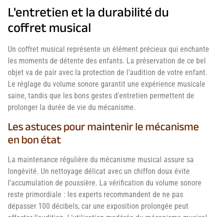
L'entretien et la durabilité du
coffret musical
Un coffret musical représente un élément précieux qui enchante
les moments de détente des enfants. La préservation de ce bel
objet va de pair avec la protection de l'audition de votre enfant.
Le réglage du volume sonore garantit une expérience musicale
saine, tandis que les bons gestes d'entretien permettent de
prolonger la durée de vie du mécanisme.
Les astuces pour maintenir le mécanisme
en bon état
La maintenance régulière du mécanisme musical assure sa
longévité. Un nettoyage délicat avec un chiffon doux évite
l'accumulation de poussière. La vérification du volume sonore
reste primordiale : les experts recommandent de ne pas
dépasser 100 décibels, car une exposition prolongée peut