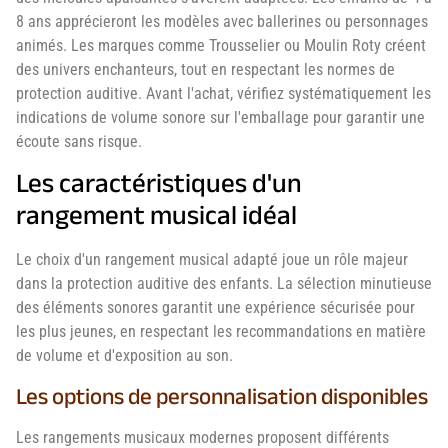
8 ans apprécieront les modèles avec ballerines ou personnages
animés. Les marques comme Trousselier ou Moulin Roty créent
des univers enchanteurs, tout en respectant les normes de
protection auditive. Avant l'achat, vérifiez systématiquement les
indications de volume sonore sur l'emballage pour garantir une
écoute sans risque.
Les caractéristiques d'un
rangement musical idéal
Le choix d'un rangement musical adapté joue un rôle majeur
dans la protection auditive des enfants. La sélection minutieuse
des éléments sonores garantit une expérience sécurisée pour
les plus jeunes, en respectant les recommandations en matière
de volume et d'exposition au son.
Les options de personnalisation disponibles
Les rangements musicaux modernes proposent différents