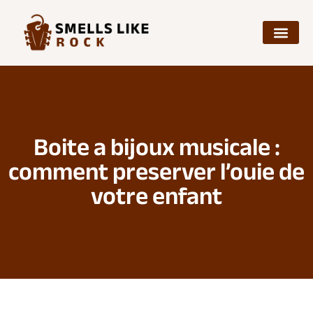
Boite a bijoux musicale :
comment preserver l’ouie de
votre enfant