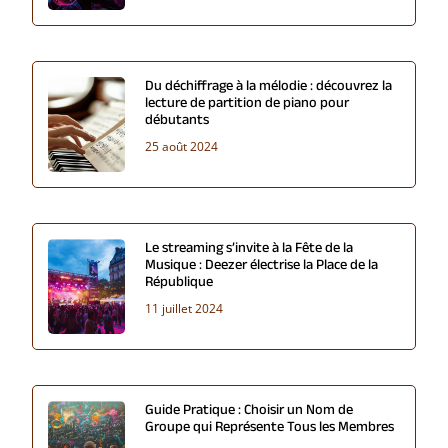
Du déchiffrage à la mélodie : découvrez la
lecture de partition de piano pour
débutants
25 août 2024
Le streaming s’invite à la Fête de la
Musique : Deezer électrise la Place de la
République
11 juillet 2024
Guide Pratique : Choisir un Nom de
Groupe qui Représente Tous les Membres