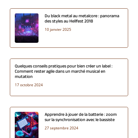
Du black metal au metalcore : panorama
des styles au Hellfest 2018
10 janvier 2025
Quelques conseils pratiques pour bien créer un label :
Comment rester agile dans un marché musical en
mutation
17 octobre 2024
Apprendre à jouer de la batterie : zoom
sur la synchronisation avec le bassiste
27 septembre 2024