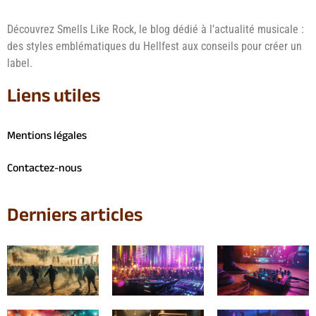
Découvrez Smells Like Rock, le blog dédié à l’actualité musicale :
des styles emblématiques du Hellfest aux conseils pour créer un
label.
Liens utiles
Mentions légales
Contactez-nous
Derniers articles