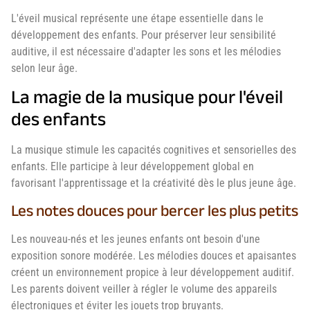
L'éveil musical représente une étape essentielle dans le
développement des enfants. Pour préserver leur sensibilité
auditive, il est nécessaire d'adapter les sons et les mélodies
selon leur âge.
La magie de la musique pour l'éveil
des enfants
La musique stimule les capacités cognitives et sensorielles des
enfants. Elle participe à leur développement global en
favorisant l'apprentissage et la créativité dès le plus jeune âge.
Les notes douces pour bercer les plus petits
Les nouveau-nés et les jeunes enfants ont besoin d'une
exposition sonore modérée. Les mélodies douces et apaisantes
créent un environnement propice à leur développement auditif.
Les parents doivent veiller à régler le volume des appareils
électroniques et éviter les jouets trop bruyants.