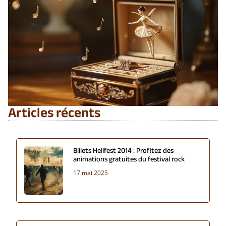
Articles récents
Billets Hellfest 2014 : Profitez des
animations gratuites du festival rock
17 mai 2025