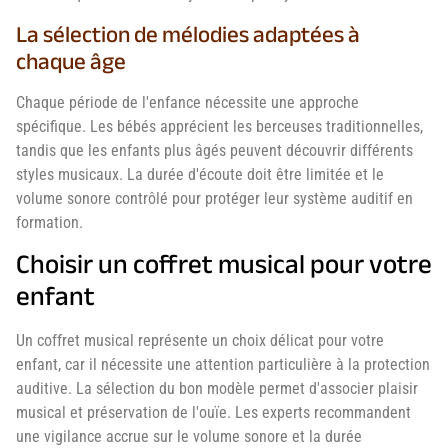
La sélection de mélodies adaptées à
chaque âge
Chaque période de l'enfance nécessite une approche
spécifique. Les bébés apprécient les berceuses traditionnelles,
tandis que les enfants plus âgés peuvent découvrir différents
styles musicaux. La durée d'écoute doit être limitée et le
volume sonore contrôlé pour protéger leur système auditif en
formation.
Choisir un coffret musical pour votre
enfant
Un coffret musical représente un choix délicat pour votre
enfant, car il nécessite une attention particulière à la protection
auditive. La sélection du bon modèle permet d'associer plaisir
musical et préservation de l'ouïe. Les experts recommandent
une vigilance accrue sur le volume sonore et la durée