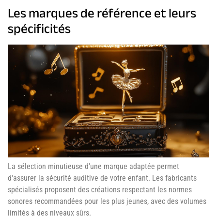
Les marques de référence et leurs
spécificités
La sélection minutieuse d'une marque adaptée permet
d'assurer la sécurité auditive de votre enfant. Les fabricants
spécialisés proposent des créations respectant les normes
sonores recommandées pour les plus jeunes, avec des volumes
limités à des niveaux sûrs.