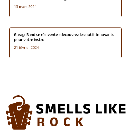
13 mars 2024
GarageBand se réinvente : découvrez les outils innovants
pour votre instru
21 février 2024