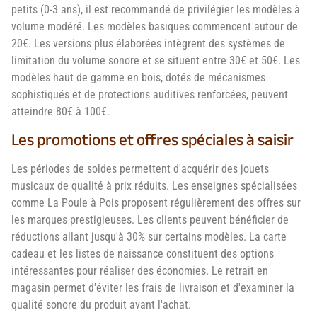
petits (0-3 ans), il est recommandé de privilégier les modèles à
volume modéré. Les modèles basiques commencent autour de
20€. Les versions plus élaborées intègrent des systèmes de
limitation du volume sonore et se situent entre 30€ et 50€. Les
modèles haut de gamme en bois, dotés de mécanismes
sophistiqués et de protections auditives renforcées, peuvent
atteindre 80€ à 100€.
Les promotions et offres spéciales à saisir
Les périodes de soldes permettent d'acquérir des jouets
musicaux de qualité à prix réduits. Les enseignes spécialisées
comme La Poule à Pois proposent régulièrement des offres sur
les marques prestigieuses. Les clients peuvent bénéficier de
réductions allant jusqu'à 30% sur certains modèles. La carte
cadeau et les listes de naissance constituent des options
intéressantes pour réaliser des économies. Le retrait en
magasin permet d'éviter les frais de livraison et d'examiner la
qualité sonore du produit avant l'achat.