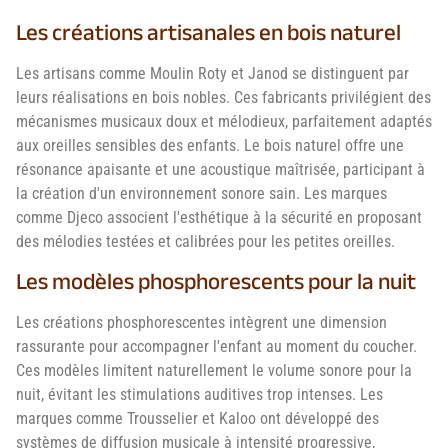
Les créations artisanales en bois naturel
Les artisans comme Moulin Roty et Janod se distinguent par
leurs réalisations en bois nobles. Ces fabricants privilégient des
mécanismes musicaux doux et mélodieux, parfaitement adaptés
aux oreilles sensibles des enfants. Le bois naturel offre une
résonance apaisante et une acoustique maîtrisée, participant à
la création d'un environnement sonore sain. Les marques
comme Djeco associent l'esthétique à la sécurité en proposant
des mélodies testées et calibrées pour les petites oreilles.
Les modèles phosphorescents pour la nuit
Les créations phosphorescentes intègrent une dimension
rassurante pour accompagner l'enfant au moment du coucher.
Ces modèles limitent naturellement le volume sonore pour la
nuit, évitant les stimulations auditives trop intenses. Les
marques comme Trousselier et Kaloo ont développé des
systèmes de diffusion musicale à intensité progressive,