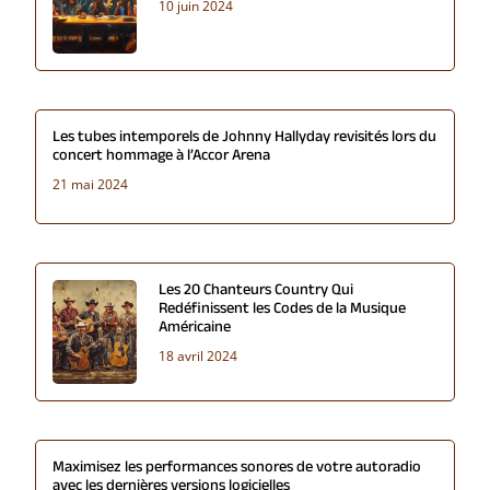
10 juin 2024
Les tubes intemporels de Johnny Hallyday revisités lors du
concert hommage à l’Accor Arena
21 mai 2024
Les 20 Chanteurs Country Qui
Redéfinissent les Codes de la Musique
Américaine
18 avril 2024
Maximisez les performances sonores de votre autoradio
avec les dernières versions logicielles