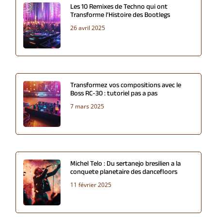
Les 10 Remixes de Techno qui ont
Transforme l’Histoire des Bootlegs
26 avril 2025
Transformez vos compositions avec le
Boss RC-30 : tutoriel pas a pas
7 mars 2025
Michel Telo : Du sertanejo bresilien a la
conquete planetaire des dancefloors
11 février 2025