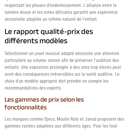
respectant les phases d'endormissement. L'alliance entre la
lumière douce et les notes délicates garantit une expérience
sensorielle adaptée au rythme naturel de l'enfant.
Le rapport qualité-prix des
différents modèles
Sélectionner un jouet musical adapté nécessite une attention
particulière au volume sonore afin de préserver l'audition des
enfants. Une exposition prolongée à des sons trop élevés peut
avoir des conséquences irréversibles sur la santé auditive. Le
choix d'un modèle approprié doit prendre en compte les
recommandations des experts.
Les gammes de prix selon les
fonctionnalités
Les marques comme Djeco, Moulin Roty et Janod proposent des
gammes variées adaptées aux différents âges. Pour les tout-