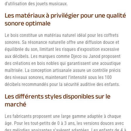
d'utilisation des jouets musicaux.
Les matériaux à privilégier pour une qualité
sonore optimale
Le bois constitue un matériau naturel idéal pour les coffrets
sonores. Sa résonance naturelle offre une diffusion douce et
équilibrée du son, limitant les risques d'exposition excessive
aux décibels. Les marques comme Djeco ou Janod proposent
des créations en bois nobles qui garantissent une acoustique
maîtrisée. La conception artisanale assure un contrôle précis
des niveaux sonores, maintenant l'intensité sous les 100
décibels recommandés pour la sécurité auditive des enfants.
Les différents styles disponibles sur le
marché
Les fabricants proposent une large gamme adaptée à chaque
âge. Pour les tout-petits de 0 à 3 ans, les versions douces avec
des mélodies apaisantes s'avèrent adaptées. Les enfants de 4 à