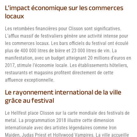
L’impact économique sur les commerces
locaux
Les retombées financières pour Clisson sont significatives.
L’afflux massif de festivaliers génère une activité intense pour
les commerces locaux. Les bars officiels du festival ont écoulé
plus de 400 000 litres de bière et 23 000 litres de vin. La
manifestation, avec un budget atteignant 20 millions d’euros en
2017, stimule l’économie locale. Les établissements hôteliers,
restaurants et magasins profitent directement de cette
affluence exceptionnelle.
Le rayonnement international de la ville
grâce au festival
Le Hellfest place Clisson sur la carte mondiale des festivals de
metal. La programmation 2018 illustre cette dimension
internationale avec des artistes légendaires comme Iron
Maiden, Judas Priest et Hollywood Vampires. La ville accueille