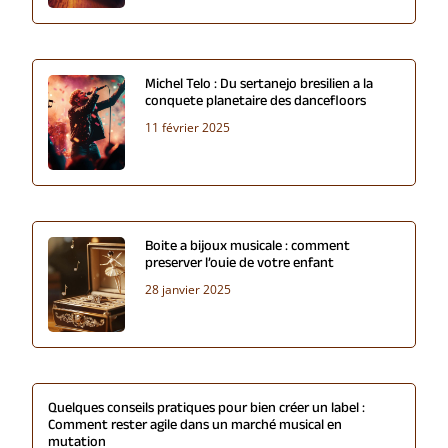
Michel Telo : Du sertanejo bresilien a la
conquete planetaire des dancefloors
11 février 2025
Boite a bijoux musicale : comment
preserver l’ouie de votre enfant
28 janvier 2025
Quelques conseils pratiques pour bien créer un label :
Comment rester agile dans un marché musical en
mutation