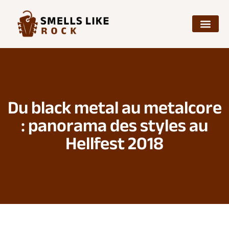
Du black metal au metalcore
: panorama des styles au
Hellfest 2018