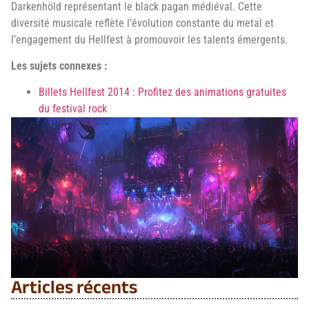
Darkenhöld représentant le black pagan médiéval. Cette
diversité musicale reflète l’évolution constante du metal et
l’engagement du Hellfest à promouvoir les talents émergents.
Les sujets connexes :
Billets Hellfest 2014 : Profitez des animations gratuites
du festival rock
Articles récents