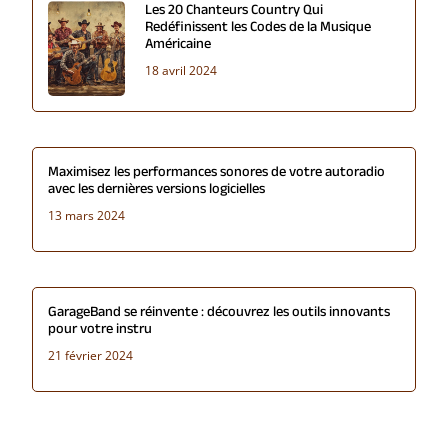
Les 20 Chanteurs Country Qui
Redéfinissent les Codes de la Musique
Américaine
18 avril 2024
Maximisez les performances sonores de votre autoradio
avec les dernières versions logicielles
13 mars 2024
GarageBand se réinvente : découvrez les outils innovants
pour votre instru
21 février 2024