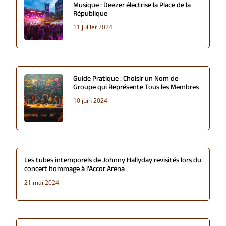
Musique : Deezer électrise la Place de la
République
11 juillet 2024
Guide Pratique : Choisir un Nom de
Groupe qui Représente Tous les Membres
10 juin 2024
Les tubes intemporels de Johnny Hallyday revisités lors du
concert hommage à l’Accor Arena
21 mai 2024