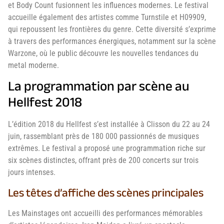
et Body Count fusionnent les influences modernes. Le festival
accueille également des artistes comme Turnstile et H09909,
qui repoussent les frontières du genre. Cette diversité s’exprime
à travers des performances énergiques, notamment sur la scène
Warzone, où le public découvre les nouvelles tendances du
metal moderne.
La programmation par scène au
Hellfest 2018
L’édition 2018 du Hellfest s’est installée à Clisson du 22 au 24
juin, rassemblant près de 180 000 passionnés de musiques
extrêmes. Le festival a proposé une programmation riche sur
six scènes distinctes, offrant près de 200 concerts sur trois
jours intenses.
Les têtes d’affiche des scènes principales
Les Mainstages ont accueilli des performances mémorables