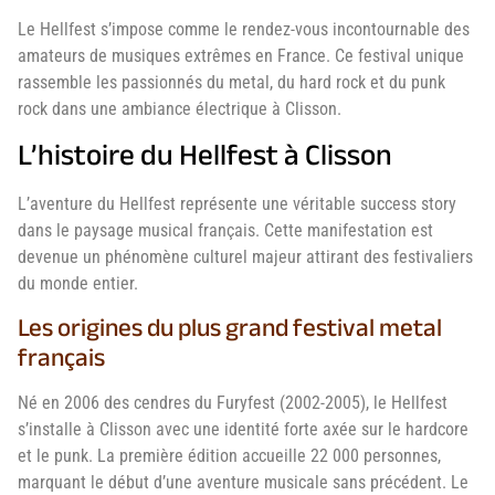
Le Hellfest s’impose comme le rendez-vous incontournable des
amateurs de musiques extrêmes en France. Ce festival unique
rassemble les passionnés du metal, du hard rock et du punk
rock dans une ambiance électrique à Clisson.
L’histoire du Hellfest à Clisson
L’aventure du Hellfest représente une véritable success story
dans le paysage musical français. Cette manifestation est
devenue un phénomène culturel majeur attirant des festivaliers
du monde entier.
Les origines du plus grand festival metal
français
Né en 2006 des cendres du Furyfest (2002-2005), le Hellfest
s’installe à Clisson avec une identité forte axée sur le hardcore
et le punk. La première édition accueille 22 000 personnes,
marquant le début d’une aventure musicale sans précédent. Le