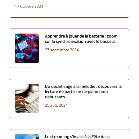
17 octobre 2024
Apprendre à jouer de la batterie : zoom
sur la synchronisation avec le bassiste
27 septembre 2024
Du déchiffrage à la mélodie : découvrez la
lecture de partition de piano pour
débutants
25 août 2024
Le streaming s’invite à la Fête de la