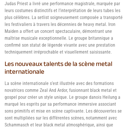
Judas Priest a livré une performance magistrale, marquée par
leurs costumes distinctifs et l’interprétation de leurs tubes les
plus célèbres. La setlist soigneusement composée a transporté
les festivaliers à travers les décennies de heavy metal. Iron
Maiden a offert un concert spectaculaire, démontrant une
maîtrise musicale exceptionnelle. Le groupe britannique a
confirmé son statut de légende vivante avec une prestation
techniquement irréprochable et visuellement saisissante.
Les nouveaux talents de la scène metal
internationale
La scène internationale s’est illustrée avec des formations
novatrices comme Zeal And Ardor, fusionnant black metal et
gospel pour créer un style unique. Le groupe danois Heilung a
marqué les esprits par sa performance immersive associant
sons primitifs et mise en scène captivante. Les découvertes se
sont multipliées sur les différentes scènes, notamment avec
Schammasch et leur black metal atmosphérique, ainsi que