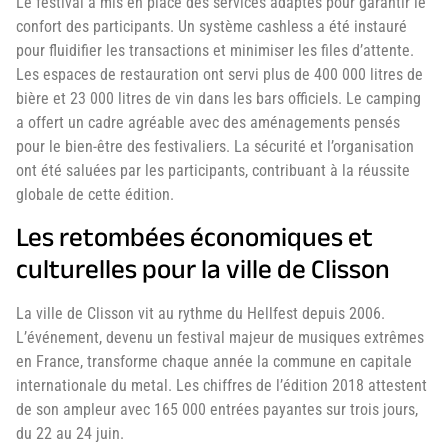
Le festival a mis en place des services adaptés pour garantir le
confort des participants. Un système cashless a été instauré
pour fluidifier les transactions et minimiser les files d’attente.
Les espaces de restauration ont servi plus de 400 000 litres de
bière et 23 000 litres de vin dans les bars officiels. Le camping
a offert un cadre agréable avec des aménagements pensés
pour le bien-être des festivaliers. La sécurité et l’organisation
ont été saluées par les participants, contribuant à la réussite
globale de cette édition.
Les retombées économiques et
culturelles pour la ville de Clisson
La ville de Clisson vit au rythme du Hellfest depuis 2006.
L’événement, devenu un festival majeur de musiques extrêmes
en France, transforme chaque année la commune en capitale
internationale du metal. Les chiffres de l’édition 2018 attestent
de son ampleur avec 165 000 entrées payantes sur trois jours,
du 22 au 24 juin.