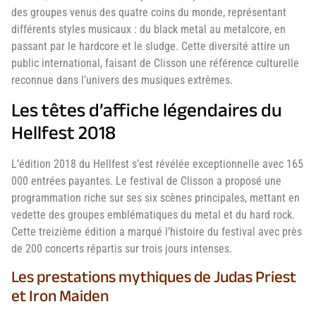
des groupes venus des quatre coins du monde, représentant
différents styles musicaux : du black metal au metalcore, en
passant par le hardcore et le sludge. Cette diversité attire un
public international, faisant de Clisson une référence culturelle
reconnue dans l’univers des musiques extrêmes.
Les têtes d’affiche légendaires du
Hellfest 2018
L’édition 2018 du Hellfest s’est révélée exceptionnelle avec 165
000 entrées payantes. Le festival de Clisson a proposé une
programmation riche sur ses six scènes principales, mettant en
vedette des groupes emblématiques du metal et du hard rock.
Cette treizième édition a marqué l’histoire du festival avec près
de 200 concerts répartis sur trois jours intenses.
Les prestations mythiques de Judas Priest
et Iron Maiden