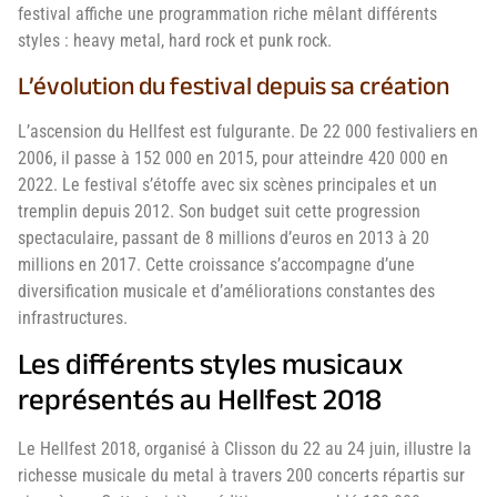
festival affiche une programmation riche mêlant différents
styles : heavy metal, hard rock et punk rock.
L’évolution du festival depuis sa création
L’ascension du Hellfest est fulgurante. De 22 000 festivaliers en
2006, il passe à 152 000 en 2015, pour atteindre 420 000 en
2022. Le festival s’étoffe avec six scènes principales et un
tremplin depuis 2012. Son budget suit cette progression
spectaculaire, passant de 8 millions d’euros en 2013 à 20
millions en 2017. Cette croissance s’accompagne d’une
diversification musicale et d’améliorations constantes des
infrastructures.
Les différents styles musicaux
représentés au Hellfest 2018
Le Hellfest 2018, organisé à Clisson du 22 au 24 juin, illustre la
richesse musicale du metal à travers 200 concerts répartis sur