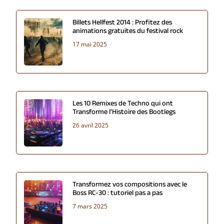
Billets Hellfest 2014 : Profitez des
animations gratuites du festival rock
17 mai 2025
Les 10 Remixes de Techno qui ont
Transforme l’Histoire des Bootlegs
26 avril 2025
Transformez vos compositions avec le
Boss RC-30 : tutoriel pas a pas
7 mars 2025