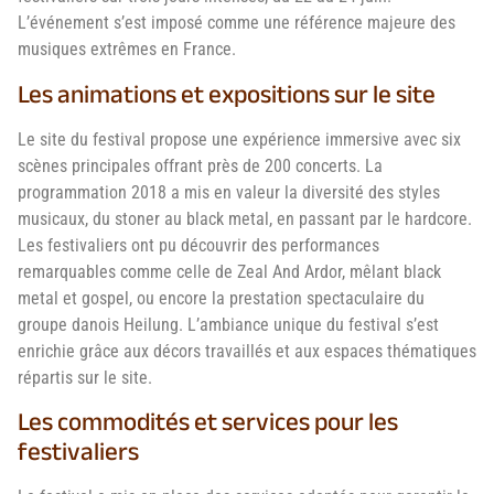
L’événement s’est imposé comme une référence majeure des
musiques extrêmes en France.
Les animations et expositions sur le site
Le site du festival propose une expérience immersive avec six
scènes principales offrant près de 200 concerts. La
programmation 2018 a mis en valeur la diversité des styles
musicaux, du stoner au black metal, en passant par le hardcore.
Les festivaliers ont pu découvrir des performances
remarquables comme celle de Zeal And Ardor, mêlant black
metal et gospel, ou encore la prestation spectaculaire du
groupe danois Heilung. L’ambiance unique du festival s’est
enrichie grâce aux décors travaillés et aux espaces thématiques
répartis sur le site.
Les commodités et services pour les
festivaliers