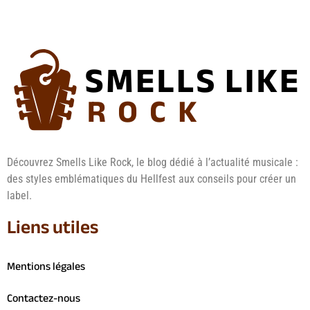
Découvrez Smells Like Rock, le blog dédié à l’actualité musicale :
des styles emblématiques du Hellfest aux conseils pour créer un
label.
Liens utiles
Mentions légales
Contactez-nous